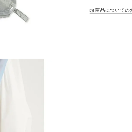
商品についての