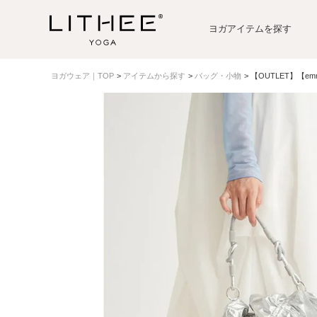
ヨガアイテムを探す
ヨガウェア｜TOP
アイテムから探す
バッグ・小物
【OUTLET】【e