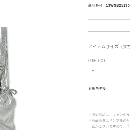
商品番号
13WGB25130
アイテムサイズ（実
ITEM SIZE
F
着用モデル
※予約商品は、キャンセル
※商品画像はサンプルのた
合がございますので、予