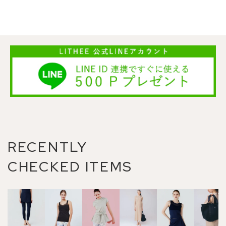
RECENTLY
CHECKED ITEMS