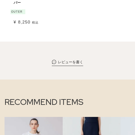
バー
OUTER
¥
8,250
税込
レビューを書く
RECOMMEND ITEMS