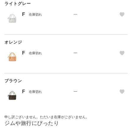
ライトグレー
F
—
在庫切れ
オレンジ
F
—
在庫切れ
ブラウン
F
—
在庫切れ
申し訳ございません。ただいま在庫がございません。
ジムや旅行にぴったり