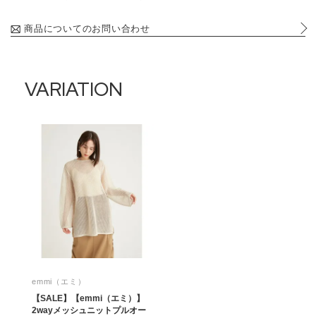
商品についてのお問い合わせ
VARIATION
emmi（エミ）
【SALE】【emmi（エミ）】
2wayメッシュニットプルオー