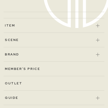
ITEM
SCENE
BRAND
MEMBER’S PRICE
OUTLET
GUIDE