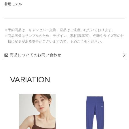
着用モデル
※予約商品は、キャンセル・交換・返品はご遠慮いただいております。
※商品画像はサンプルのため、デザイン、素材(混率等)、色味やサイズ等の仕
様に変更がある場合がございますので、予めご了承ください。
商品についてのお問い合わせ
VARIATION