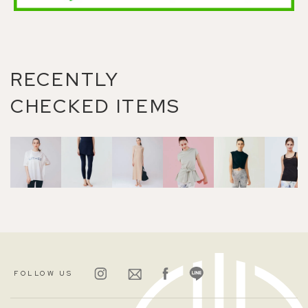
RECENTLY
CHECKED ITEMS
FOLLOW US