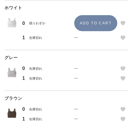
ホワイト
0
残りわずか
1
—
在庫切れ
グレー
0
—
在庫切れ
1
—
在庫切れ
ブラウン
0
—
在庫切れ
1
—
在庫切れ