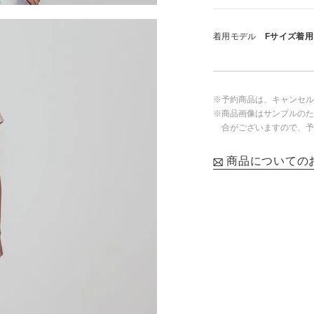
着用モデル
Fサイズ着用・
※予約商品は、キャンセル
※商品画像はサンプルのた
合がございますので、予
商品についての