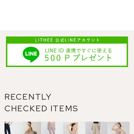
RECENTLY
CHECKED ITEMS