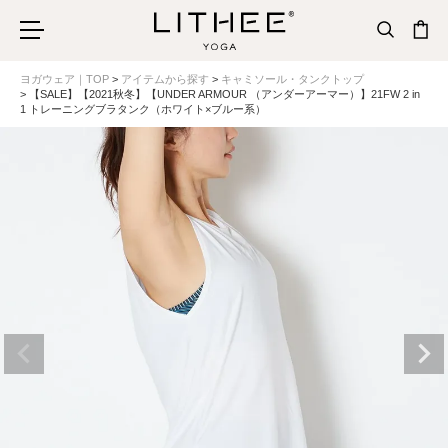
ヨガウェア｜TOP
アイテムから探す
キャミソール・タンクトップ
【SALE】【2021秋冬】【UNDER ARMOUR （アンダーアーマー）】21FW 2 in
1 トレーニングブラタンク（ホワイト×ブルー系）