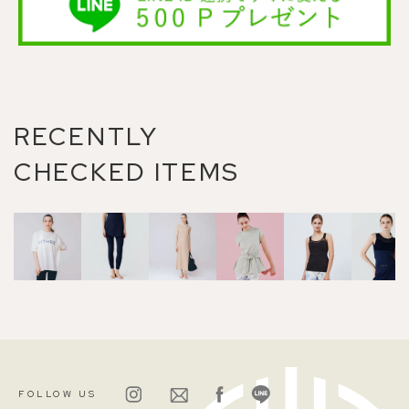
RECENTLY
CHECKED ITEMS
FOLLOW US