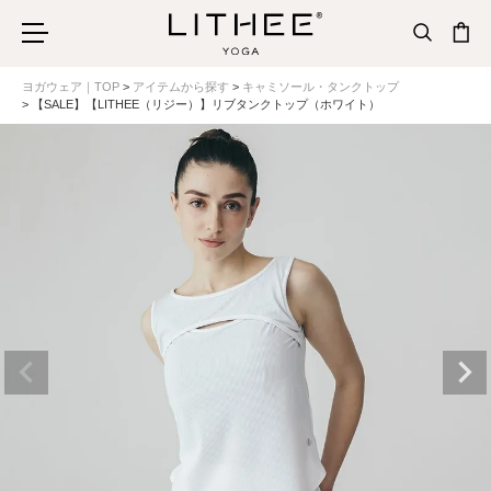
ヨガウェア｜TOP
アイテムから探す
キャミソール・タンクトップ
【SALE】【LITHEE（リジー）】リブタンクトップ（ホワイト）