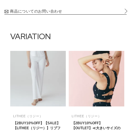
商品についてのお問い合わせ
VARIATION
LITHEE（リジー）
LITHEE（リジー）
【2BUY10%OFF】【SALE】
【2BUY10%OFF】
【LITHEE（リジー）】リブフ
【OUTLET】≪大きいサイズの