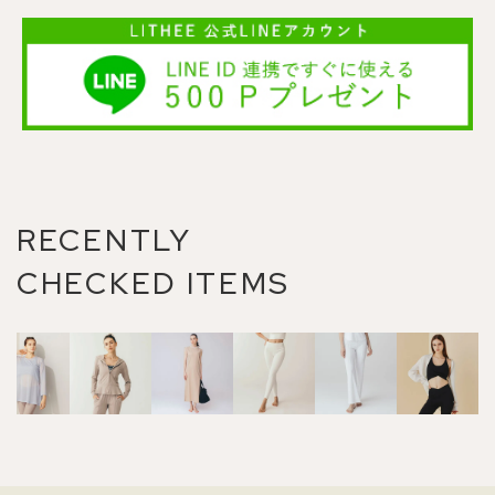
RECENTLY
CHECKED ITEMS