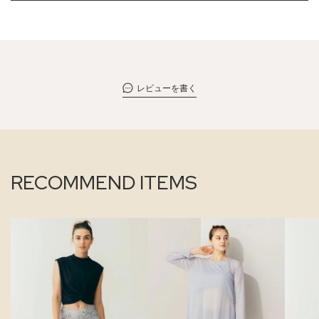
レビューを書く
RECOMMEND ITEMS