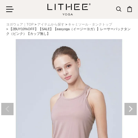
ヨガウェア｜TOP
アイテムから探す
キャミソール・タンクトップ
【2BUY10%OFF】【SALE】【easyoga（イージーヨガ）】レーサーバックタン
ク（ピンク）【カップ無し】