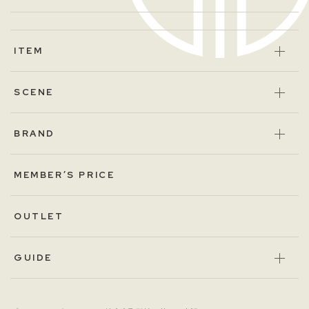
ITEM
SCENE
BRAND
MEMBER’S PRICE
OUTLET
GUIDE