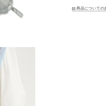
商品についての