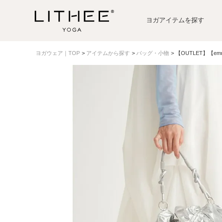
ヨガアイテムを探す
ヨガウェア｜TOP
アイテムから探す
バッグ・小物
【OUTLET】【e