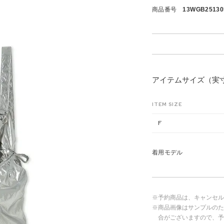
商品番号
13WGB25130
アイテムサイズ（実
ITEM SIZE
F
着用モデル
※予約商品は、キャンセル
※商品画像はサンプルのた
合がございますので、予