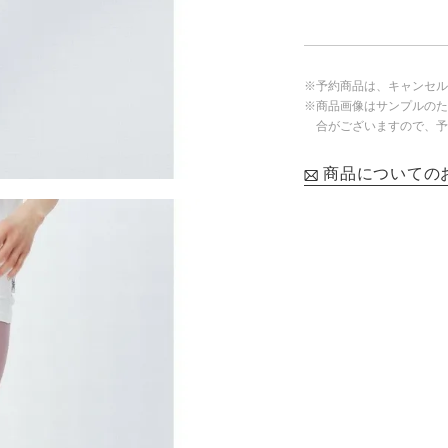
※予約商品は、キャンセル
※商品画像はサンプルのた
合がございますので、予
商品についての