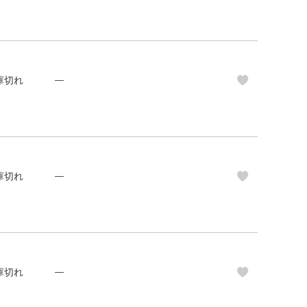
庫切れ
—
庫切れ
—
庫切れ
—