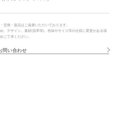
・交換・返品はご遠慮いただいております。
め、デザイン、素材(混率等)、色味やサイズ等の仕様に変更がある場
めご了承ください。
お問い合わせ