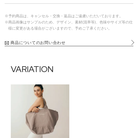
※予約商品は、キャンセル・交換・返品はご遠慮いただいております。
※商品画像はサンプルのため、デザイン、素材(混率等)、色味やサイズ等の仕
様に変更がある場合がございますので、予めご了承ください。
商品についてのお問い合わせ
VARIATION