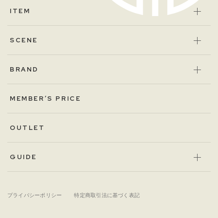
ITEM
SCENE
BRAND
MEMBER’S PRICE
OUTLET
GUIDE
プライバシーポリシー
特定商取引法に基づく表記