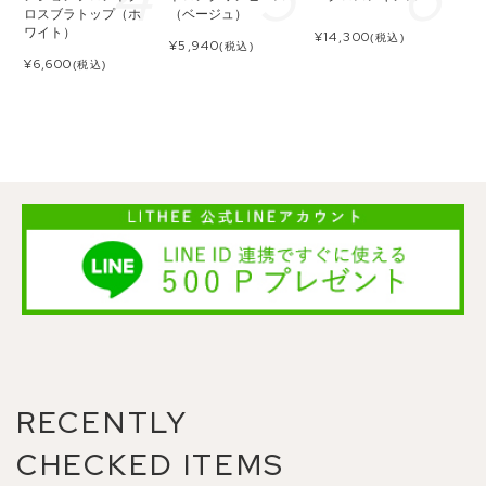
ロスブラトップ（ホ
（ベージュ）
ワイト）
¥
14,300
(税込)
¥
5,940
(税込)
¥
6,600
(税込)
RECENTLY
CHECKED ITEMS