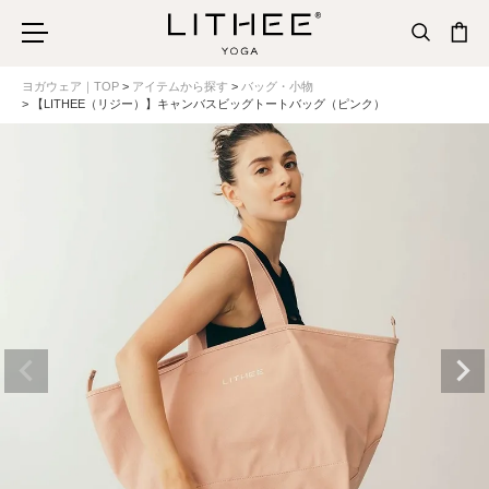
ヨガウェア｜TOP
アイテムから探す
バッグ・小物
【LITHEE（リジー）】キャンバスビッグトートバッグ（ピンク）