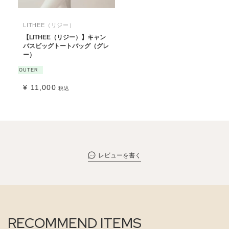
LITHEE（リジー）
【LITHEE（リジー）】キャン
バスビッグトートバッグ（グレ
ー）
OUTER
¥
11,000
税込
レビューを書く
RECOMMEND ITEMS