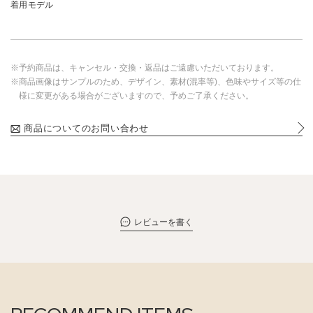
着用モデル
※予約商品は、キャンセル・交換・返品はご遠慮いただいております。
※商品画像はサンプルのため、デザイン、素材(混率等)、色味やサイズ等の仕
様に変更がある場合がございますので、予めご了承ください。
商品についてのお問い合わせ
レビューを書く