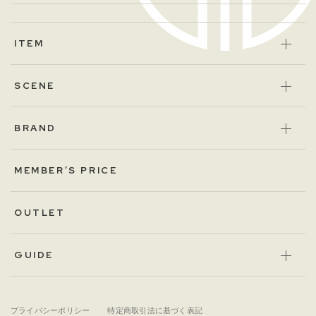
ITEM
SCENE
BRAND
MEMBER’S PRICE
OUTLET
GUIDE
プライバシーポリシー
特定商取引法に基づく表記