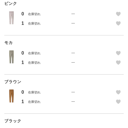
ピンク
0
—
在庫切れ
1
—
在庫切れ
モカ
0
—
在庫切れ
1
—
在庫切れ
ブラウン
0
—
在庫切れ
1
—
在庫切れ
ブラック