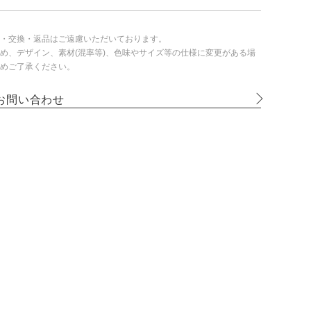
・交換・返品はご遠慮いただいております。
め、デザイン、素材(混率等)、色味やサイズ等の仕様に変更がある場
めご了承ください。
お問い合わせ