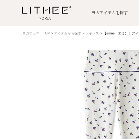
ヨガアイテムを探す
ヨガウェア｜TOP
アイテムから探す
レギンス
【emmi（エミ）】デ