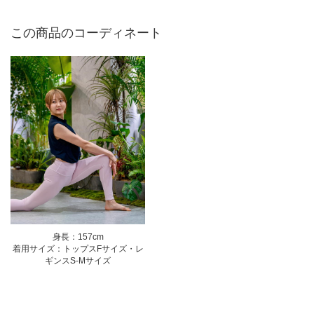
この商品のコーディネート
身長：157cm
着用サイズ：トップスFサイズ・レ
ギンスS-Mサイズ