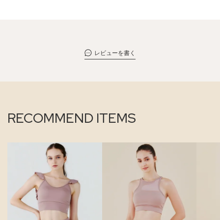
レビューを書く
RECOMMEND ITEMS