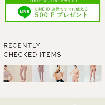
RECENTLY
CHECKED ITEMS