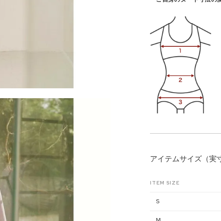
アイテムサイズ（実
ITEM SIZE
S
M