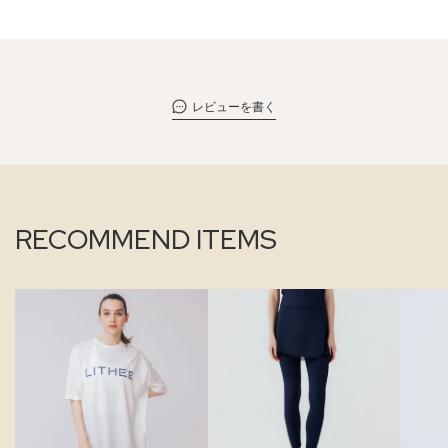
レビューを書く
RECOMMEND ITEMS