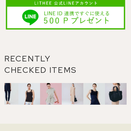
RECENTLY
CHECKED ITEMS