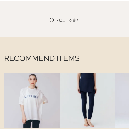
レビューを書く
RECOMMEND ITEMS