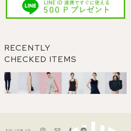
RECENTLY
CHECKED ITEMS
FOLLOW US