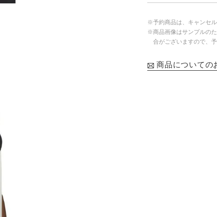
※予約商品は、キャンセル
※商品画像はサンプルのた
合がございますので、予
商品についての