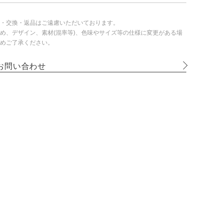
・交換・返品はご遠慮いただいております。
め、デザイン、素材(混率等)、色味やサイズ等の仕様に変更がある場
めご了承ください。
お問い合わせ