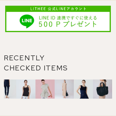
RECENTLY
CHECKED ITEMS