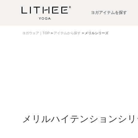
ヨガアイテムを探す
ヨガウェア｜TOP
アイテムから探す
メリルシリーズ
メリルハイテンションシリ