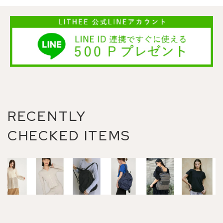
RECENTLY
CHECKED ITEMS