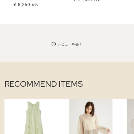
¥
8,250
税込
レビューを書く
RECOMMEND ITEMS