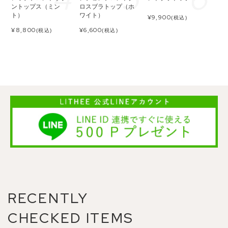
ントップス（ミン
ロスブラトップ（ホ
ト）
ワイト）
¥
9,900
(税込)
¥
8,800
¥
6,600
(税込)
(税込)
RECENTLY
CHECKED ITEMS