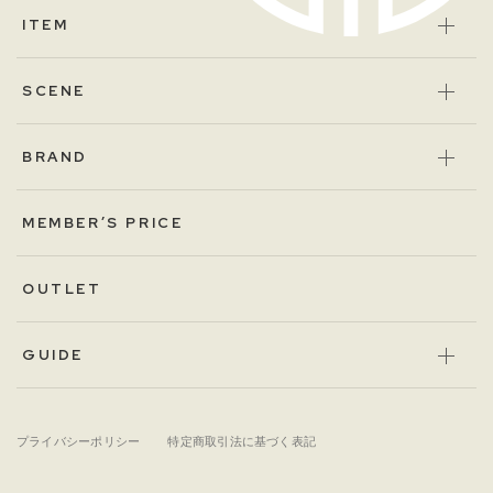
ITEM
SCENE
BRAND
MEMBER’S PRICE
OUTLET
GUIDE
プライバシーポリシー
特定商取引法に基づく表記