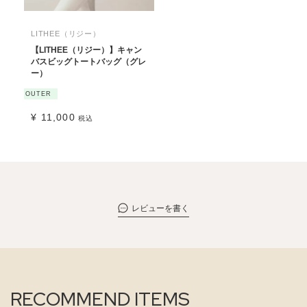
LITHEE（リジー）
【LITHEE（リジー）】キャン
バスビッグトートバッグ（グレ
ー）
OUTER
¥
11,000
税込
レビューを書く
RECOMMEND ITEMS