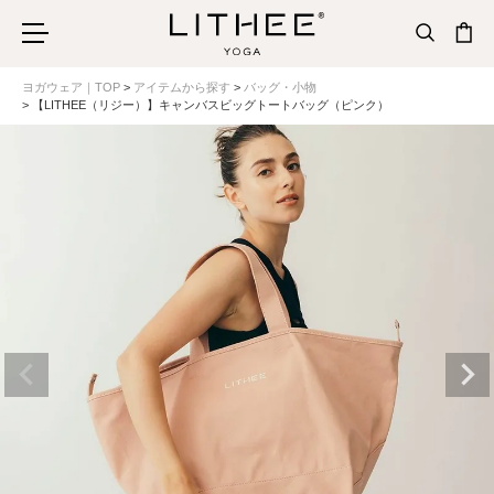
ヨガウェア｜TOP
アイテムから探す
バッグ・小物
【LITHEE（リジー）】キャンバスビッグトートバッグ（ピンク）