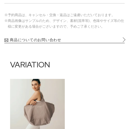
※予約商品は、キャンセル・交換・返品はご遠慮いただいております。
※商品画像はサンプルのため、デザイン、素材(混率等)、色味やサイズ等の仕
様に変更がある場合がございますので、予めご了承ください。
商品についてのお問い合わせ
VARIATION