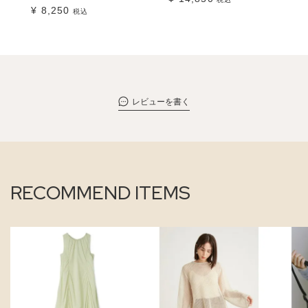
¥
8,250
税込
レビューを書く
RECOMMEND ITEMS