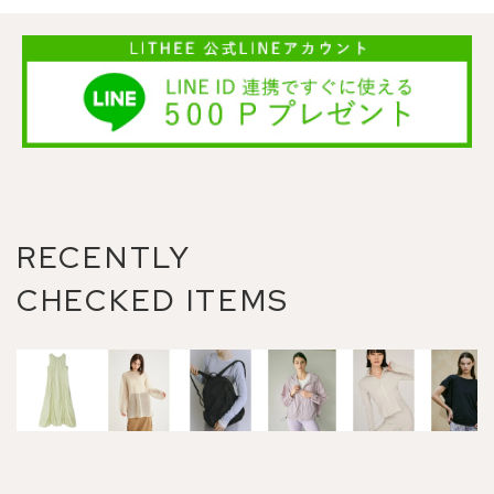
RECENTLY
CHECKED ITEMS