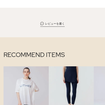
レビューを書く
RECOMMEND ITEMS