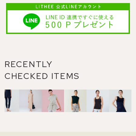
RECENTLY
CHECKED ITEMS