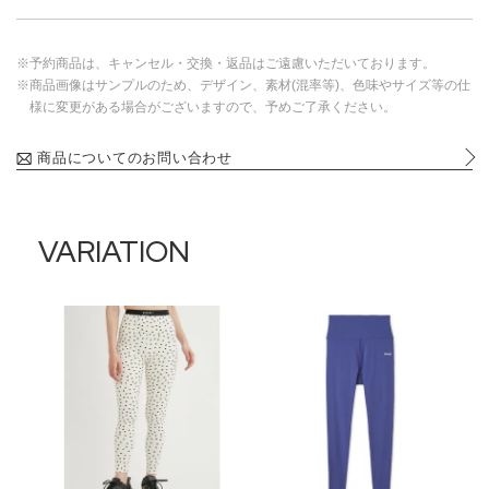
※予約商品は、キャンセル・交換・返品はご遠慮いただいております。
※商品画像はサンプルのため、デザイン、素材(混率等)、色味やサイズ等の仕
様に変更がある場合がございますので、予めご了承ください。
商品についてのお問い合わせ
VARIATION