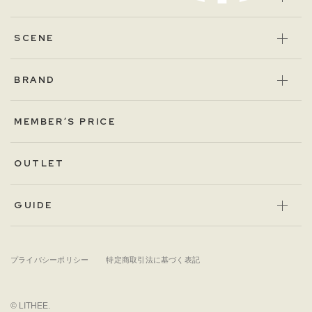
SCENE
BRAND
MEMBER’S PRICE
OUTLET
GUIDE
プライバシーポリシー
特定商取引法に基づく表記
© LITHEE.