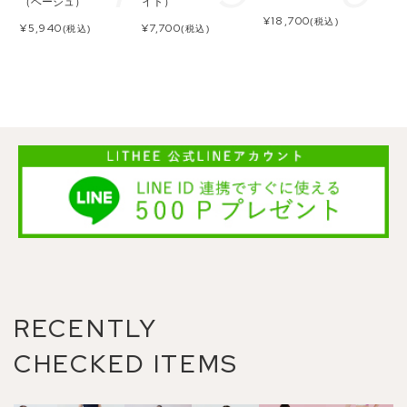
（ベージュ）
イト）
¥
18,700
(税込)
¥
5,940
¥
7,700
(税込)
(税込)
RECENTLY
CHECKED ITEMS