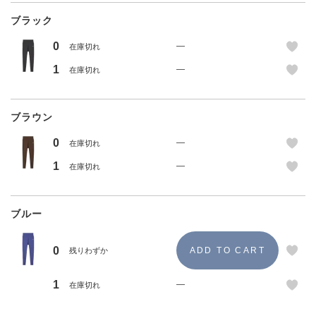
ブラック
0
—
在庫切れ
1
—
在庫切れ
ブラウン
0
—
在庫切れ
1
—
在庫切れ
ブルー
0
残りわずか
1
—
在庫切れ