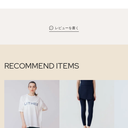
レビューを書く
RECOMMEND ITEMS