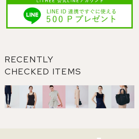
RECENTLY
CHECKED ITEMS