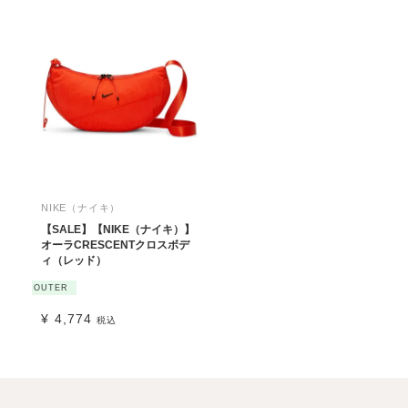
NIKE（ナイキ）
【SALE】【NIKE（ナイキ）】
オーラCRESCENTクロスボデ
ィ（レッド）
OUTER
¥
4,774
税込