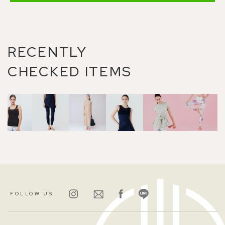
RECENTLY
CHECKED ITEMS
FOLLOW US