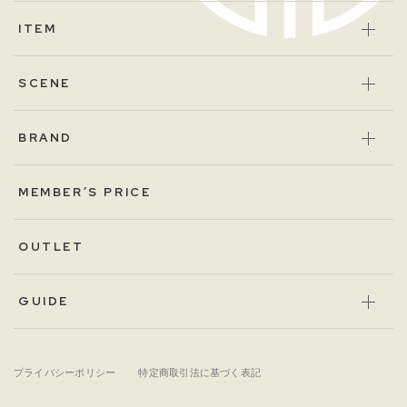
ITEM
SCENE
BRAND
MEMBER’S PRICE
OUTLET
GUIDE
プライバシーポリシー
特定商取引法に基づく表記