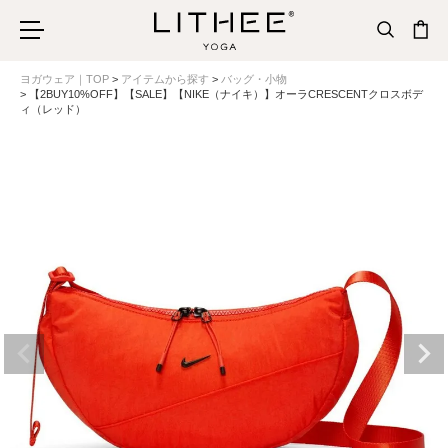
ヨガウェア｜TOP
アイテムから探す
バッグ・小物
【2BUY10%OFF】【SALE】【NIKE（ナイキ）】オーラCRESCENTクロスボデ
ィ（レッド）