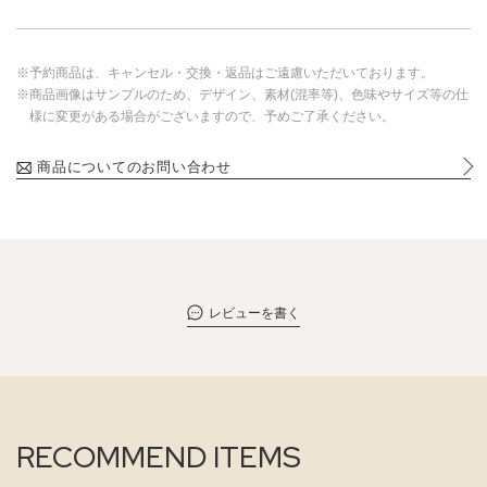
※予約商品は、キャンセル・交換・返品はご遠慮いただいております。
※商品画像はサンプルのため、デザイン、素材(混率等)、色味やサイズ等の仕
様に変更がある場合がございますので、予めご了承ください。
商品についてのお問い合わせ
レビューを書く
RECOMMEND ITEMS