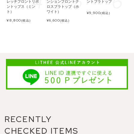
レッチフロントリボ
ンションフロントク
ントブラトップ
ントップス（ミン
ロスブラトップ（ホ
ト）
ワイト）
¥
9,900
(税込)
¥
8,800
¥
6,600
(税込)
(税込)
RECENTLY
CHECKED ITEMS