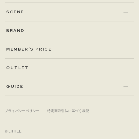
SCENE
BRAND
MEMBER’S PRICE
OUTLET
GUIDE
プライバシーポリシー
特定商取引法に基づく表記
© LITHEE.