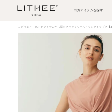
ヨガアイテムを探す
ヨガウェア｜TOP
アイテムから探す
キャミソール・タンクトップ
【