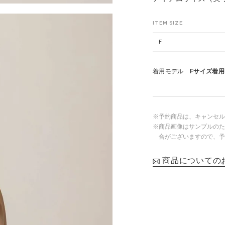
ITEM SIZE
F
着用モデル
Fサイズ着用・
※予約商品は、キャンセル
※商品画像はサンプルのた
合がございますので、予
商品についての