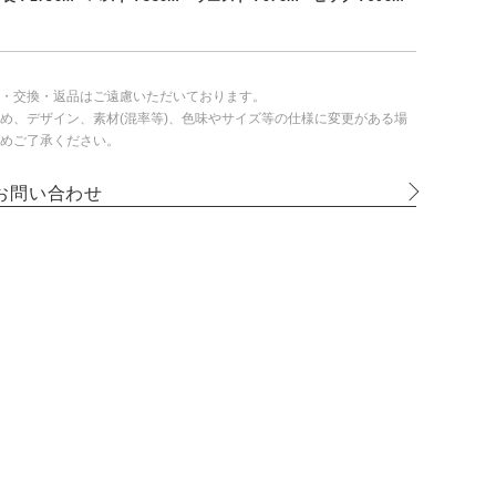
・交換・返品はご遠慮いただいております。
め、デザイン、素材(混率等)、色味やサイズ等の仕様に変更がある場
めご了承ください。
お問い合わせ