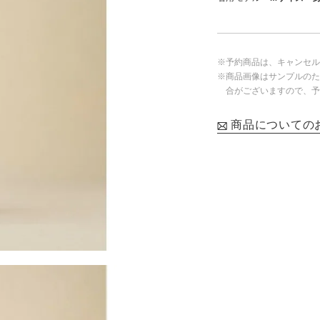
※予約商品は、キャンセル
※商品画像はサンプルのた
合がございますので、予
商品についての