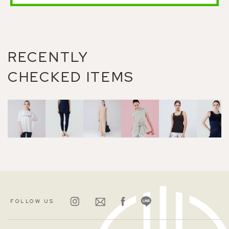
RECENTLY
CHECKED ITEMS
FOLLOW US