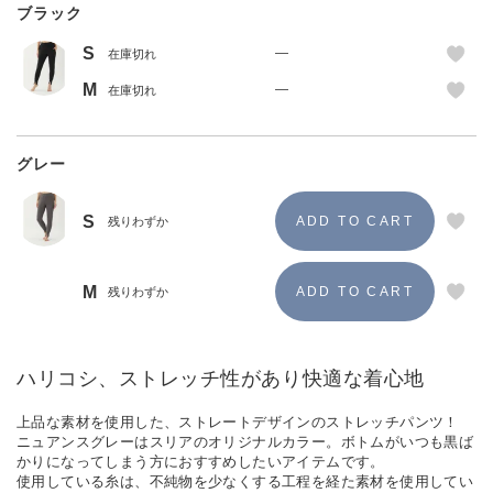
ブラック
S
—
在庫切れ
M
—
在庫切れ
グレー
S
残りわずか
M
残りわずか
ハリコシ、ストレッチ性があり快適な着心地
上品な素材を使用した、ストレートデザインのストレッチパンツ！
ニュアンスグレーはスリアのオリジナルカラー。ボトムがいつも黒ば
かりになってしまう方におすすめしたいアイテムです。
使用している糸は、不純物を少なくする工程を経た素材を使用してい