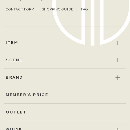
CONTACT FORM
SHOPPING GUIDE
FAQ
ITEM
SCENE
BRAND
MEMBER’S PRICE
OUTLET
GUIDE