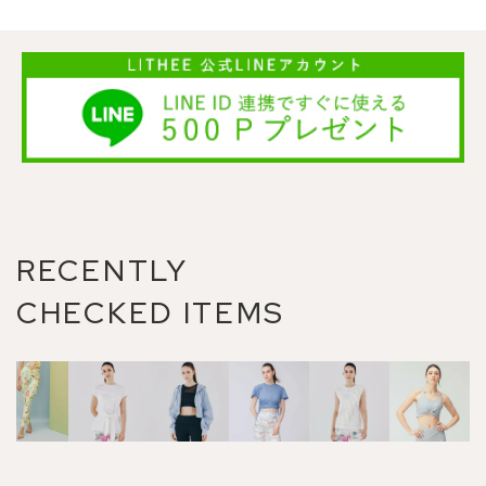
RECENTLY
CHECKED ITEMS