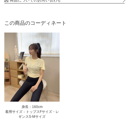
商品についてのお問い合わせ
この商品のコーディネート
身長：160cm
着用サイズ：トップスFサイズ・レ
ギンスS-Mサイズ