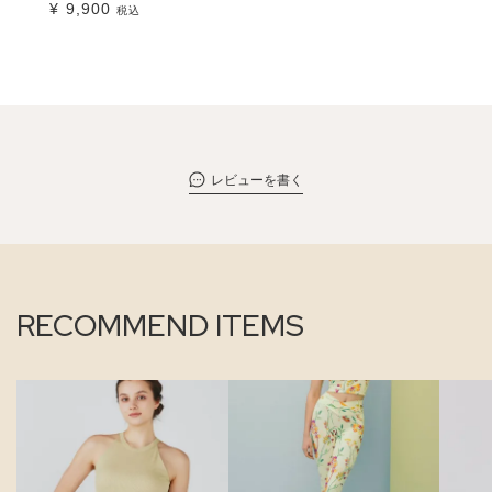
¥
9,900
税込
レビューを書く
RECOMMEND ITEMS