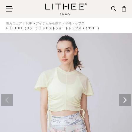
ヨガウェア｜TOP
アイテムから探す
半袖トップス
【LITHEE（リジー）】ドロストショートトップス（イエロー）