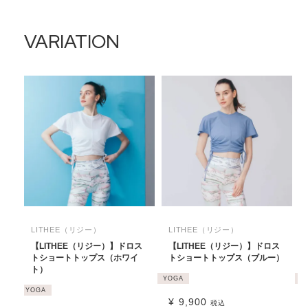
VARIATION
LITHEE（リジー）
LITHEE（リジー）
【LITHEE（リジー）】ドロス
【LITHEE（リジー）】ドロス
トショートトップス（ホワイ
トショートトップス（ブルー）
ト）
YOGA
Y
YOGA
¥
9,900
税込