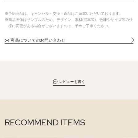
※予約商品は、キャンセル・交換・返品はご遠慮いただいております。
※商品画像はサンプルのため、デザイン、素材(混率等)、色味やサイズ等の仕
様に変更がある場合がございますので、予めご了承ください。
商品についてのお問い合わせ
レビューを書く
RECOMMEND ITEMS