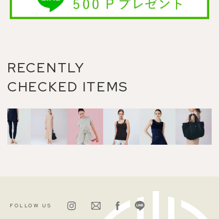
RECENTLY
CHECKED ITEMS
FOLLOW US