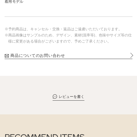
着用モデル
※予約商品は、キャンセル・交換・返品はご遠慮いただいております。
※商品画像はサンプルのため、デザイン、素材(混率等)、色味やサイズ等の仕
様に変更がある場合がございますので、予めご了承ください。
商品についてのお問い合わせ
レビューを書く