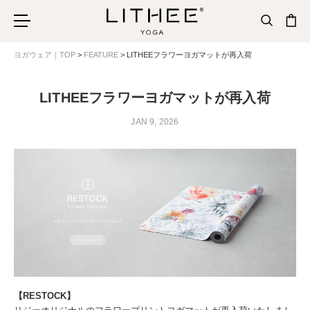
ヨガウェア｜TOP
FEATURE
LITHEEフラワーヨガマットが再入荷
LITHEEフラワーヨガマットが再入荷
JAN 9, 2026
【RESTOCK】