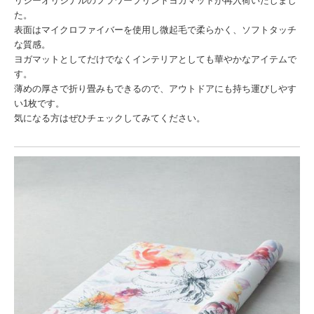
リジーオリジナルのフラワープリントヨガマットが再入荷いたしまし
た。
表面はマイクロファイバーを使用し微起毛で柔らかく、ソフトタッチ
な質感。
ヨガマットとしてだけでなくインテリアとしても華やかなアイテムで
す。
薄めの厚さで折り畳みもできるので、アウトドアにも持ち運びしやす
い1枚です。
気になる方はぜひチェックしてみてください。