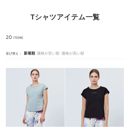
Tシャツアイテム一覧
20
新着順
価格が安い順
価格が高い順
並び替え