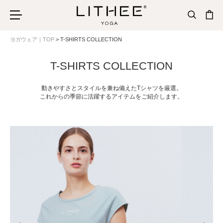
ヨガウェア｜TOP
T-SHIRTS COLLECTION
T-SHIRTS COLLECTION
動きやすさとスタイルを兼ね備えたTシャツを厳選。
これからの季節に活躍するアイテムをご紹介します。