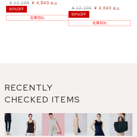
¥
12,100
¥
4,840
税込
¥
12,100
¥
4,840
税込
60%OFF
60%OFF
在庫切れ
在庫切れ
RECENTLY
CHECKED ITEMS