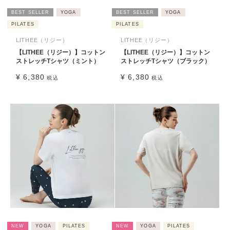
BEST SELLER
YOGA
BEST SELLER
YOGA
PILATES
PILATES
LITHEE（リジー）
LITHEE（リジー）
【LITHEE（リジー）】コットン
【LITHEE（リジー）】コットン
ストレッチTシャツ（ミント）
ストレッチTシャツ（ブラック）
¥
6,380
¥
6,380
税込
税込
NEW
YOGA
PILATES
NEW
YOGA
PILATES