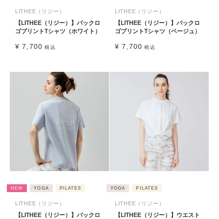
LITHEE（リジー）
LITHEE（リジー）
【LITHEE（リジー）】バックロ
【LITHEE（リジー）】バックロ
ゴプリントTシャツ（ホワイト）
ゴプリントTシャツ（ベージュ）
¥
7,700
¥
7,700
税込
税込
NEW
YOGA
PILATES
YOGA
PILATES
LITHEE（リジー）
LITHEE（リジー）
【LITHEE（リジー）】バックロ
【LITHEE（リジー）】ウエスト