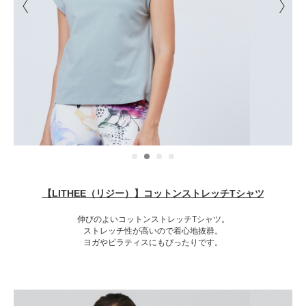
【LITHEE（リジー）】コットンストレッチTシャツ
伸びのよいコットンストレッチTシャツ。
ストレッチ性が高いので着心地抜群。
ヨガやピラティスにもぴったりです。