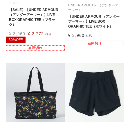
ーマー）
UNDER ARMOUR （アンダーア
【SALE】【UNDER ARMOUR
ーマー）
（アンダーアーマー）】LIVE
【UNDER ARMOUR （アンダー
BOX GRAPHIC TEE（ブラッ
アーマー）】LIVE BOX
ク）
GRAPHIC TEE（ホワイト）
¥
3,960
¥
2,772
税込
¥
3,960
税込
30%OFF
在庫切れ
在庫切れ