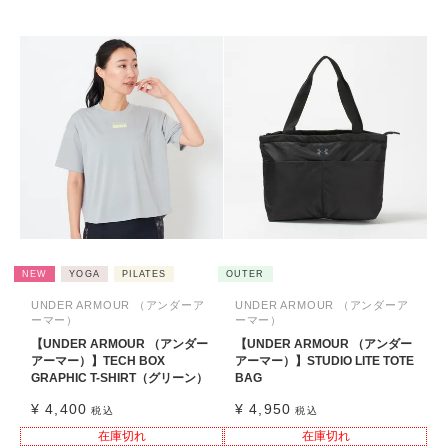
NEW
YOGA
PILATES
OUTER
UNDER ARMOUR （アンダーア
UNDER ARMOUR （アンダーア
ーマー）
ーマー）
【UNDER ARMOUR （アンダー
【UNDER ARMOUR （アンダー
アーマー）】TECH BOX
アーマー）】STUDIO LITE TOTE
GRAPHIC T-SHIRT（グリーン）
BAG
¥
4,400
¥
4,950
税込
税込
在庫切れ
在庫切れ