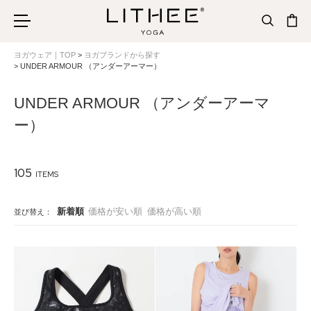
ヨガウェア｜TOP
ヨガブランドから探す
UNDER ARMOUR （アンダーアーマー）
UNDER ARMOUR （アンダーアーマ
ー）
105
新着順
価格が安い順
価格が高い順
並び替え