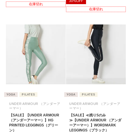
30%OFF
在庫切れ
在庫切れ
YOGA
PILATES
YOGA
PILATES
UNDER ARMOUR （アンダーア
UNDER ARMOUR （アンダーア
ーマー）
ーマー）
【SALE】【UNDER ARMOUR
【SALE】≪残りSのみ
（アンダーアーマー）】HG
≫【UNDER ARMOUR （アンダ
PRINTED LEGGINGS（グリー
ーアーマー）】WORDMARK
ン）
LEGGINGS（ブラック）