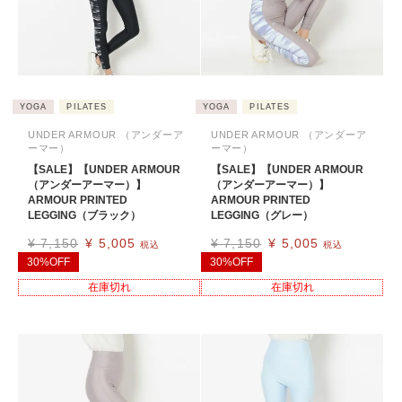
YOGA
PILATES
YOGA
PILATES
UNDER ARMOUR （アンダーア
UNDER ARMOUR （アンダーア
ーマー）
ーマー）
【SALE】【UNDER ARMOUR
【SALE】【UNDER ARMOUR
（アンダーアーマー）】
（アンダーアーマー）】
ARMOUR PRINTED
ARMOUR PRINTED
LEGGING（ブラック）
LEGGING（グレー）
¥
7,150
¥
5,005
¥
7,150
¥
5,005
税込
税込
30%OFF
30%OFF
在庫切れ
在庫切れ