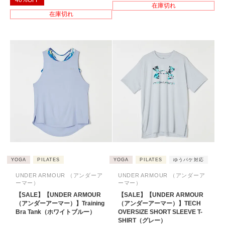
在庫切れ
在庫切れ
YOGA
PILATES
YOGA
PILATES
ゆうパケ対応
UNDER ARMOUR （アンダーア
UNDER ARMOUR （アンダーア
ーマー）
ーマー）
【SALE】【UNDER ARMOUR
【SALE】【UNDER ARMOUR
（アンダーアーマー）】Training
（アンダーアーマー）】TECH
Bra Tank（ホワイトブルー）
OVERSIZE SHORT SLEEVE T-
SHIRT（グレー）