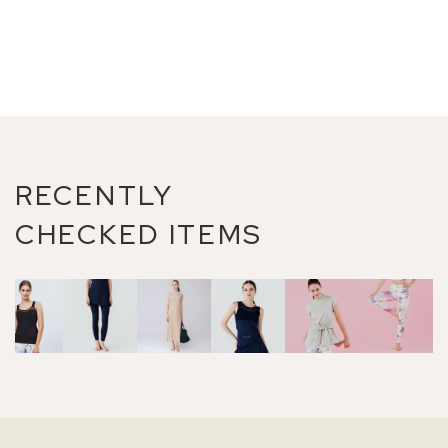
RECENTLY
CHECKED ITEMS