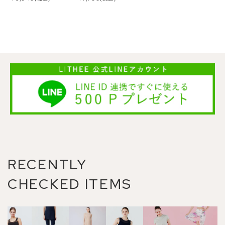
RECENTLY
CHECKED ITEMS