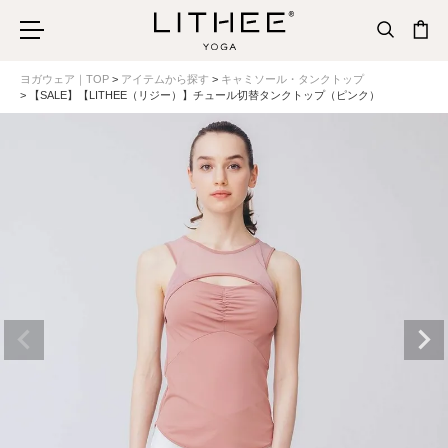
ヨガウェア｜TOP
アイテムから探す
キャミソール・タンクトップ
【SALE】【LITHEE（リジー）】チュール切替タンクトップ（ピンク）