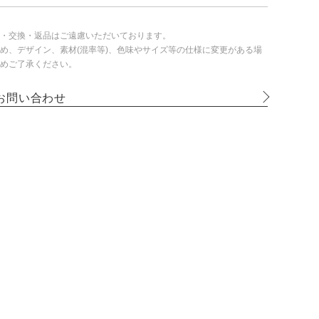
・交換・返品はご遠慮いただいております。
め、デザイン、素材(混率等)、色味やサイズ等の仕様に変更がある場
めご了承ください。
お問い合わせ