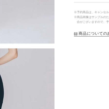
※予約商品は、キャンセル
※商品画像はサンプルのた
合がございますので、予
商品についての