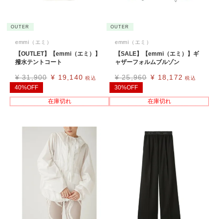
OUTER
OUTER
emmi（エミ）
emmi（エミ）
【OUTLET】【emmi（エミ）】
【SALE】【emmi（エミ）】ギ
撥水テントコート
ャザーフォルムブルゾン
¥
31,900
¥
19,140
¥
25,960
¥
18,172
税込
税込
40%OFF
30%OFF
在庫切れ
在庫切れ