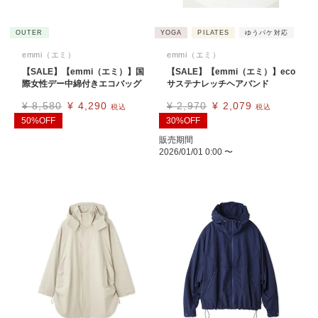
OUTER
YOGA
PILATES
ゆうパケ対応
emmi（エミ）
emmi（エミ）
【SALE】【emmi（エミ）】国
【SALE】【emmi（エミ）】eco
際女性デー中綿付きエコバッグ
サステナレッチヘアバンド
¥
8,580
¥
4,290
¥
2,970
¥
2,079
税込
税込
50%OFF
30%OFF
販売期間
2026/01/01 0:00
〜