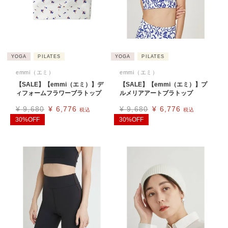
YOGA
PILATES
YOGA
PILATES
emmi（エミ）
emmi（エミ）
【SALE】【emmi（エミ）】デ
【SALE】【emmi（エミ）】プ
ィフォームフラワーブラトップ
ルメリアアートブラトップ
¥
9,680
¥
6,776
¥
9,680
¥
6,776
税込
税込
30%OFF
30%OFF