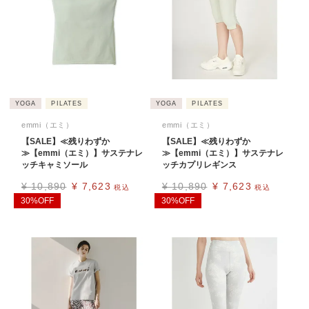
YOGA
PILATES
YOGA
PILATES
emmi（エミ）
emmi（エミ）
【SALE】≪残りわずか
【SALE】≪残りわずか
≫【emmi（エミ）】サステナレ
≫【emmi（エミ）】サステナレ
ッチキャミソール
ッチカプリレギンス
¥
10,890
¥
7,623
¥
10,890
¥
7,623
税込
税込
30%OFF
30%OFF