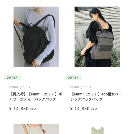
OUTER
OUTER
emmi（エミ）
emmi（エミ）
【再入荷】【emmi（エミ）】ギ
【emmi（エミ）】eco撥水ベー
ャザーボディーバックパック
シックバックパック
¥
14,850
¥
14,850
税込
税込