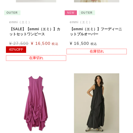
OUTER
NEW
OUTER
emmi（エミ）
emmi（エミ）
【SALE】【emmi（エミ）】カ
【emmi（エミ）】フーディーニ
ットセットワンピース
ットプルオーバー
¥
27,500
¥
16,500
¥
16,500
税込
税込
40%OFF
在庫切れ
在庫切れ