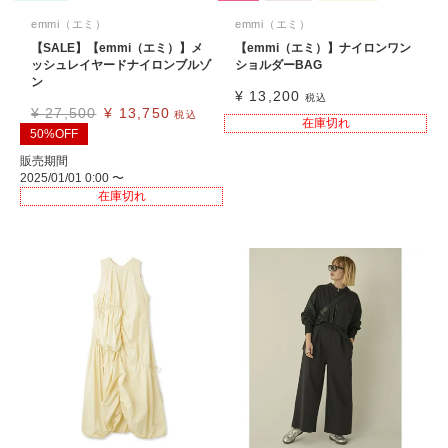
emmi（エミ）
emmi（エミ）
【SALE】【emmi（エミ）】メ
【emmi（エミ）】ナイロンワン
ッシュレイヤードナイロンブルゾ
ショルダーBAG
ン
¥
13,200
税込
¥
27,500
¥
13,750
税込
在庫切れ
50%OFF
販売期間
2025/01/01 0:00
〜
在庫切れ