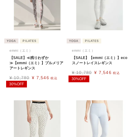
YOGA
PILATES
YOGA
PILATES
emmi（エミ）
emmi（エミ）
【SALE】≪残りわずか
【SALE】【emmi（エミ）】eco
≫【emmi（エミ）】プルメリア
スノートレイスレギンス
アートレギンス
¥
10,780
¥
7,546
税込
¥
10,780
¥
7,546
税込
30%OFF
30%OFF