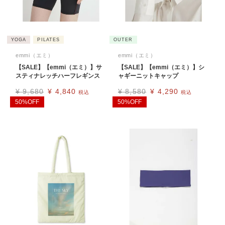
YOGA
PILATES
OUTER
emmi（エミ）
emmi（エミ）
【SALE】【emmi（エミ）】サ
【SALE】【emmi（エミ）】シ
スティナレッチハーフレギンス
ャギーニットキャップ
¥
9,680
¥
4,840
¥
8,580
¥
4,290
税込
税込
50%OFF
50%OFF