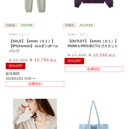
YOGA
OUTER
YOGA
PILATES
emmi（エミ）
emmi（エミ）
【SALE】【emmi（エミ）】
【OUTLET】【emmi（エミ）】
【IPSA/emmi】 ecoダンボール
PARKS PROJECTロゴスエット
パンツ
¥
17,600
¥
10,560
税込
¥
15,400
¥
10,780
税込
40%OFF
30%OFF
在庫切れ
販売期間
2026/01/01 0:00
〜
在庫切れ