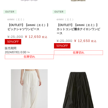
OUTER
OUTER
emmi（エミ）
emmi（エミ）
【OUTLET】【emmi（エミ）】
【OUTLET】【emmi（エミ）】
ビックシャツワンピース
カットコンビ撥水ナイロンワンピ
ース
¥
25,300
¥
12,650
税込
¥
25,300
¥
12,650
税込
50%OFF
50%OFF
販売期間
2024/07/01 0:00
〜
在庫切れ
在庫切れ