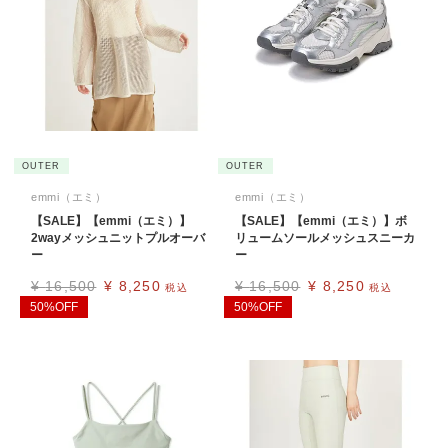
OUTER
OUTER
emmi（エミ）
emmi（エミ）
【SALE】【emmi（エミ）】
【SALE】【emmi（エミ）】ボ
2wayメッシュニットプルオーバ
リュームソールメッシュスニーカ
ー
ー
¥
16,500
¥
8,250
¥
16,500
¥
8,250
税込
税込
50%OFF
50%OFF