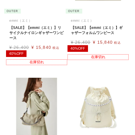
OUTER
OUTER
emmi（エミ）
emmi（エミ）
【SALE】【emmi（エミ）】リ
【SALE】【emmi（エミ）】ギ
サイクルナイロンギャザーワンピ
ャザーフォルムワンピース
ース
¥
26,400
¥
15,840
税込
¥
26,400
¥
15,840
税込
40%OFF
40%OFF
在庫切れ
在庫切れ