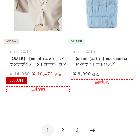
YOGA
OUTER
emmi（エミ）
emmi（エミ）
【SALE】【emmi（エミ）】バ
【emmi（エミ）】eco emmiロ
ックデザインニットカーディガン
ゴパデットトートバッグ
¥
14,960
¥
10,472
¥
9,900
税込
税込
30%OFF
在庫切れ
在庫切れ
1
2
3